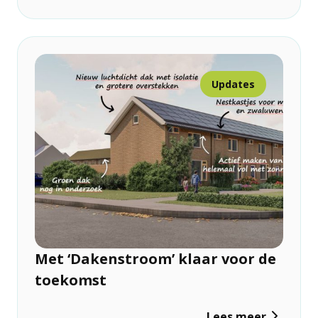
Updates
Met ‘Dakenstroom’ klaar voor de
toekomst
Lees meer