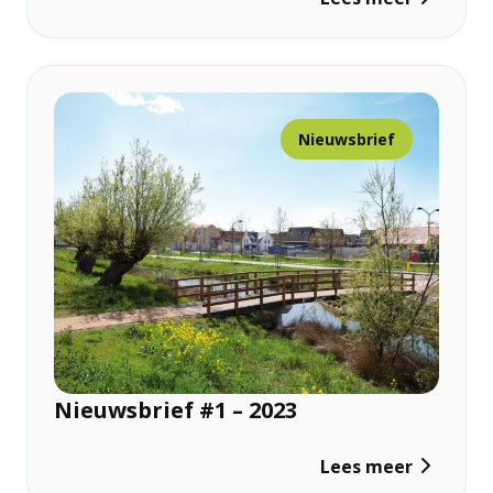
Nieuwsbrief
Nieuwsbrief #1 – 2023
Lees meer