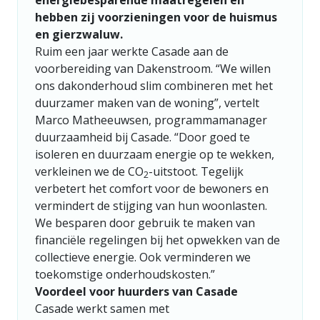
energiebesparende maatregelen en
hebben zij voorzieningen voor de huismus
en gierzwaluw.
Ruim een jaar werkte Casade aan de
voorbereiding van Dakenstroom. “We willen
ons dakonderhoud slim combineren met het
duurzamer maken van de woning”, vertelt
Marco Matheeuwsen, programmamanager
duurzaamheid bij Casade. “Door goed te
isoleren en duurzaam energie op te wekken,
verkleinen we de CO
-uitstoot. Tegelijk
2
verbetert het comfort voor de bewoners en
vermindert de stijging van hun woonlasten.
We besparen door gebruik te maken van
financiële regelingen bij het opwekken van de
collectieve energie. Ook verminderen we
toekomstige onderhoudskosten.”
Voordeel voor huurders van Casade
Casade werkt samen met