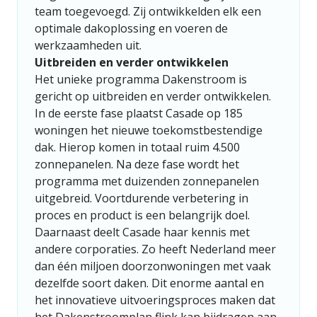
team toegevoegd. Zij ontwikkelden elk een
optimale dakoplossing en voeren de
werkzaamheden uit.
Uitbreiden en verder ontwikkelen
Het unieke programma Dakenstroom is
gericht op uitbreiden en verder ontwikkelen.
In de eerste fase plaatst Casade op 185
woningen het nieuwe toekomstbestendige
dak. Hierop komen in totaal ruim 4.500
zonnepanelen. Na deze fase wordt het
programma met duizenden zonnepanelen
uitgebreid. Voortdurende verbetering in
proces en product is een belangrijk doel.
Daarnaast deelt Casade haar kennis met
andere corporaties. Zo heeft Nederland meer
dan één miljoen doorzonwoningen met vaak
dezelfde soort daken. Dit enorme aantal en
het innovatieve uitvoeringsproces maken dat