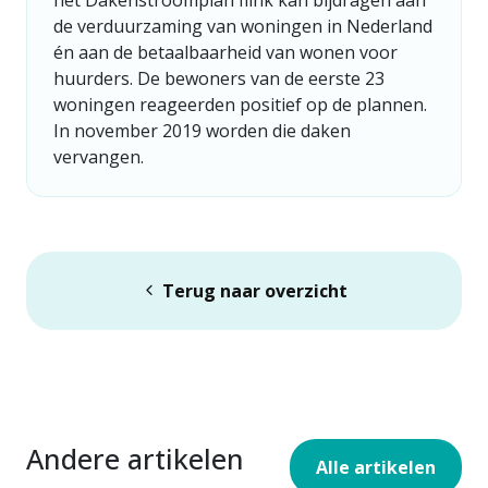
het Dakenstroomplan flink kan bijdragen aan
de verduurzaming van woningen in Nederland
én aan de betaalbaarheid van wonen voor
huurders. De bewoners van de eerste 23
woningen reageerden positief op de plannen.
In november 2019 worden die daken
vervangen.
Terug naar overzicht
Andere artikelen
Alle artikelen