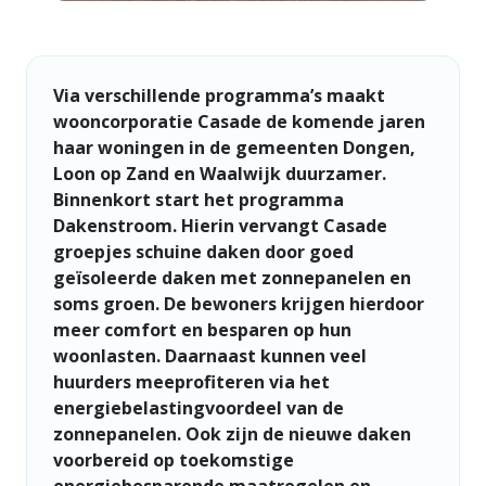
Via verschillende programma’s maakt
wooncorporatie Casade de komende jaren
haar woningen in de gemeenten Dongen,
Loon op Zand en Waalwijk duurzamer.
Binnenkort start het programma
Dakenstroom. Hierin vervangt Casade
groepjes schuine daken door goed
geïsoleerde daken met zonnepanelen en
soms groen. De bewoners krijgen hierdoor
meer comfort en besparen op hun
woonlasten. Daarnaast kunnen veel
huurders meeprofiteren via het
energiebelastingvoordeel van de
zonnepanelen. Ook zijn de nieuwe daken
voorbereid op toekomstige