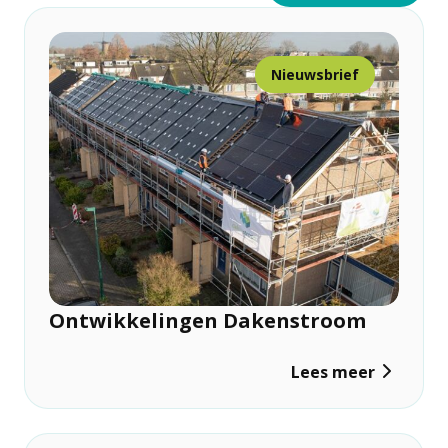
Nieuwsbrief
Ontwikkelingen Dakenstroom
Lees meer