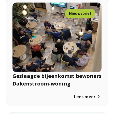
Nieuwsbrief
Geslaagde bijeenkomst bewoners
Dakenstroom-woning
Lees meer