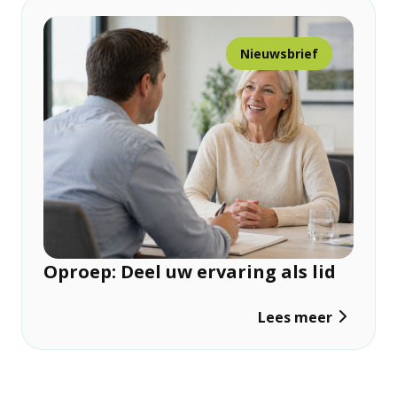
Nieuwsbrief
Oproep: Deel uw ervaring als lid
Lees meer