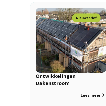
Nieuwsbrief
Ontwikkelingen
Dakenstroom
Lees meer